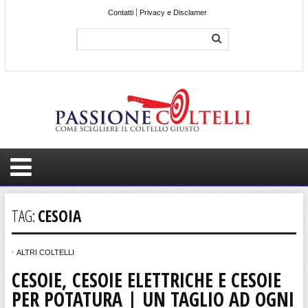
Contatti
Privacy e Disclamer
TAG:
CESOIA
ALTRI COLTELLI
CESOIE, CESOIE ELETTRICHE E CESOIE
PER POTATURA | UN TAGLIO AD OGNI