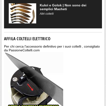
Kukri e Golok | Non sono dei
semplici Macheti
Altri coltelli
AFFILA COLTELLI ELETTRICO
Per chi cerca l'accessorio definitivo per i suoi coltelli , consigliato
da PassioneColtelli.com