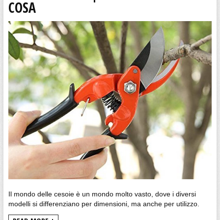
COSA
Il mondo delle cesoie è un mondo molto vasto, dove i diversi
modelli si differenziano per dimensioni, ma anche per utilizzo.