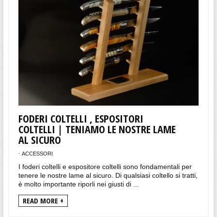
FODERI COLTELLI , ESPOSITORI
COLTELLI | TENIAMO LE NOSTRE LAME
AL SICURO
ACCESSORI
I foderi coltelli e espositore coltelli sono fondamentali per
tenere le nostre lame al sicuro. Di qualsiasi coltello si tratti,
è molto importante riporli nei giusti di ...
READ MORE +