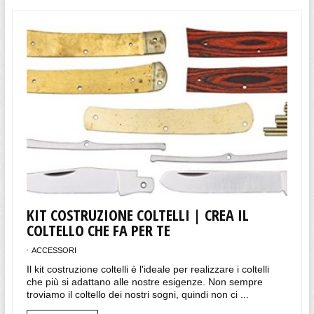
KIT COSTRUZIONE COLTELLI | CREA IL
COLTELLO CHE FA PER TE
ACCESSORI
Il kit costruzione coltelli è l'ideale per realizzare i coltelli
che più si adattano alle nostre esigenze. Non sempre
troviamo il coltello dei nostri sogni, quindi non ci ...