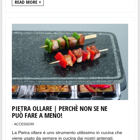
READ MORE +
PIETRA OLLARE | PERCHÈ NON SE NE
PUÒ FARE A MENO!
ACCESSORI
La Pietra ollare è uno strumento utilissimo in cucina che
viene usato da sempre in cucina dai nostri antenati.