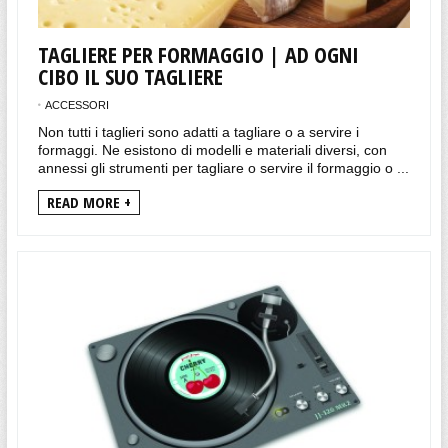
TAGLIERE PER FORMAGGIO | AD OGNI
CIBO IL SUO TAGLIERE
ACCESSORI
Non tutti i taglieri sono adatti a tagliare o a servire i
formaggi. Ne esistono di modelli e materiali diversi, con
annessi gli strumenti per tagliare o servire il formaggio o ...
READ MORE +