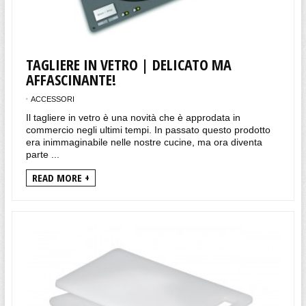
TAGLIERE IN VETRO | DELICATO MA
AFFASCINANTE!
ACCESSORI
Il tagliere in vetro è una novità che è approdata in
commercio negli ultimi tempi. In passato questo prodotto
era inimmaginabile nelle nostre cucine, ma ora diventa
parte ...
READ MORE +