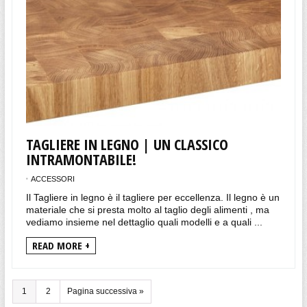
TAGLIERE IN LEGNO | UN CLASSICO
INTRAMONTABILE!
ACCESSORI
Il Tagliere in legno è il tagliere per eccellenza. Il legno è un
materiale che si presta molto al taglio degli alimenti , ma
vediamo insieme nel dettaglio quali modelli e a quali ...
READ MORE +
1
2
Pagina successiva »