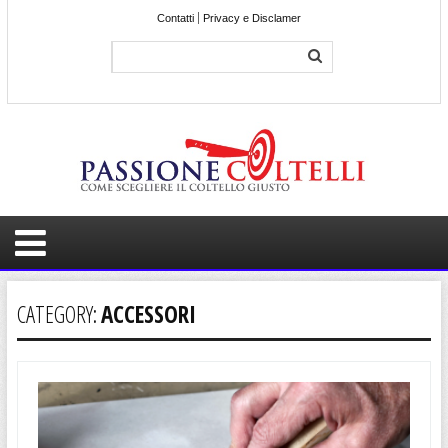
Contatti
Privacy e Disclamer
CATEGORY:
ACCESSORI