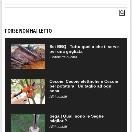
FORSE NON HAI LETTO
Set BBQ | Tutto quello che ti serve
per una grigliata
Coltelli da cucina
Cesoie, Cesoie elettriche e Cesoie
per potatura | Un taglio ad ogni
cosa
Altri coltelli
Sega | Quali sono le Seghe
migliori?
Altri coltelli