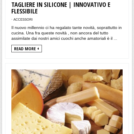
TAGLIERE IN SILICONE | INNOVATIVO E
FLESSIBILE
ACCESSORI
Il nuovo millennio ci ha regalato tante novità, soprattutto in
cucina. Una fra queste novità , non ancora del tutto
assimilate dai nostri amici cuochi anche amatoriali è il ...
READ MORE +