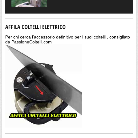
AFFILA COLTELLI ELETTRICO
Per chi cerca l'accessorio definitivo per i suoi coltelli , consigliato
da PassioneColtelli.com