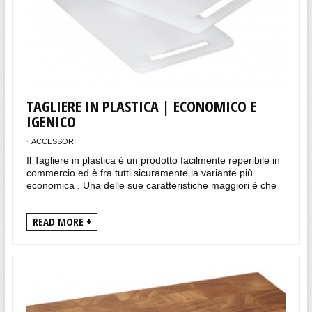
TAGLIERE IN PLASTICA | ECONOMICO E
IGENICO
ACCESSORI
Il Tagliere in plastica è un prodotto facilmente reperibile in
commercio ed è fra tutti sicuramente la variante più
economica . Una delle sue caratteristiche maggiori è che
...
READ MORE +