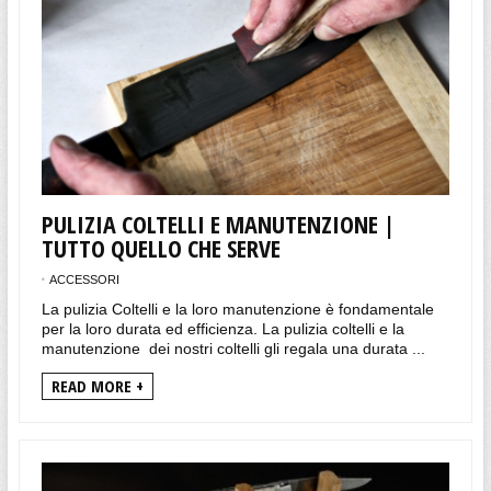
PULIZIA COLTELLI E MANUTENZIONE |
TUTTO QUELLO CHE SERVE
ACCESSORI
La pulizia Coltelli e la loro manutenzione è fondamentale
per la loro durata ed efficienza. La pulizia coltelli e la
manutenzione dei nostri coltelli gli regala una durata ...
READ MORE +