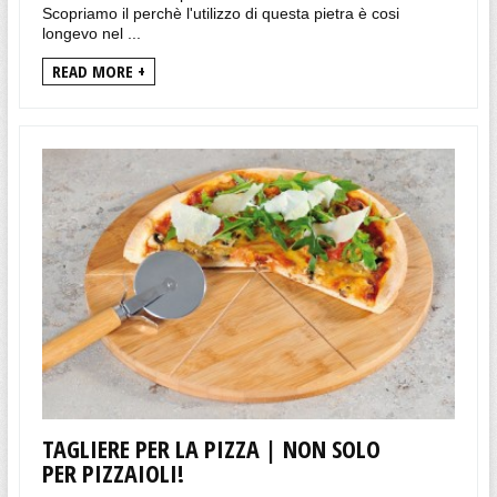
Scopriamo il perchè l'utilizzo di questa pietra è cosi
longevo nel ...
READ MORE +
TAGLIERE PER LA PIZZA | NON SOLO
PER PIZZAIOLI!