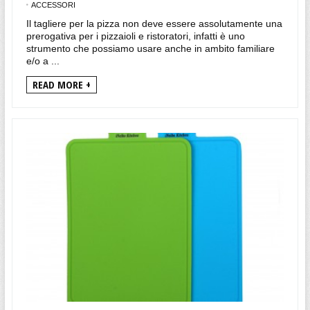
ACCESSORI
Il tagliere per la pizza non deve essere assolutamente una
prerogativa per i pizzaioli e ristoratori, infatti è uno
strumento che possiamo usare anche in ambito familiare
e/o a ...
READ MORE +