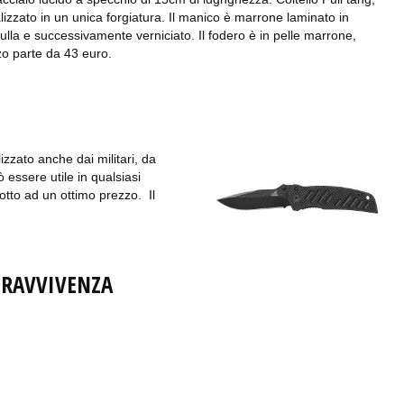
lizzato in un unica forgiatura. Il manico è marrone laminato in
ulla e successivamente verniciato. Il fodero è in pelle marrone,
zzo parte da 43 euro.
lizzato anche dai militari, da
 essere utile in qualsiasi
otto ad un ottimo prezzo. Il
OPRAVVIVENZA