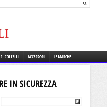
RI COLTELLI
ACCESSORI
LE MARCHE
RE IN SICUREZZA