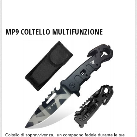
MP9 COLTELLO MULTIFUNZIONE
Coltello di sopravvivenza, un compagno fedele durante le tue