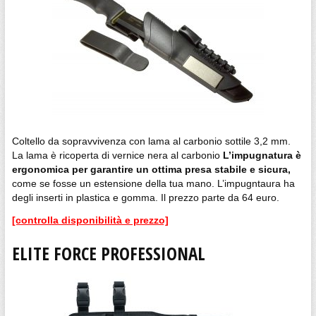
Coltello da sopravvivenza con lama al carbonio sottile 3,2 mm.
La lama è ricoperta di vernice nera al carbonio
L’impugnatura è
ergonomica per garantire un ottima presa stabile e sicura,
come se fosse un estensione della tua mano. L’impugntaura ha
degli inserti in plastica e gomma. Il prezzo parte da 64 euro.
[controlla disponibilità e prezzo]
ELITE FORCE PROFESSIONAL