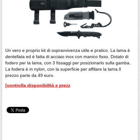
Un vero e proprio kit di sopravvivenza utile e pratico. La lama è
dentellata ed è fatta di acciaio inox con manico fisso. Dotato di
fodero per la lama, con 3 fissaggi per posizionarlo sulla gamba.
La fodera è in nylon, con la superficie per affilare la lama.Il
prezzo parte da 49 euro.
[controlla disponibilità e prezz
passionecoltelli