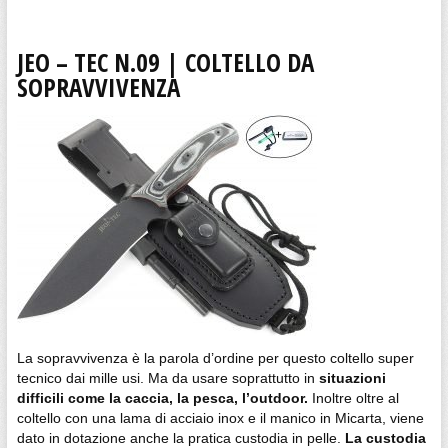
JEO – TEC N.09 | COLTELLO DA
SOPRAVVIVENZA
La sopravvivenza è la parola d’ordine per questo coltello super
tecnico dai mille usi. Ma da usare soprattutto in
situazioni
difficili come la caccia, la pesca, l’outdoor.
Inoltre oltre al
coltello con una lama di acciaio inox e il manico in Micarta, viene
dato in dotazione anche la pratica custodia in pelle.
La custodia