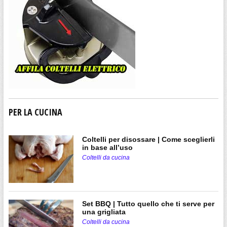
PER LA CUCINA
Coltelli per disossare | Come sceglierli
in base all’uso
Coltelli da cucina
Set BBQ | Tutto quello che ti serve per
una grigliata
Coltelli da cucina