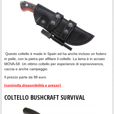
Questo coltello è made in Spain ed ha anche incluso un fodero
in pelle, con la pietra per affilare il coltello. La lama è in acciaio
MOVA-58. Un ottimo coltello per esperienze di sopravvivenza,
caccia e anche campeggio.
Il prezzo parte da 98 euro.
[controlla disponibilità e prezzo]
COLTELLO BUSHCRAFT SURVIVAL