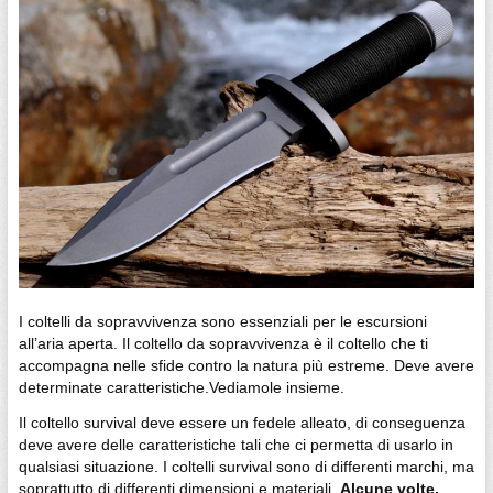
I coltelli da sopravvivenza sono essenziali per le escursioni
all’aria aperta. Il coltello da sopravvivenza è il coltello che ti
accompagna nelle sfide contro la natura più estreme. Deve avere
determinate caratteristiche.Vediamole insieme.
Il coltello survival deve essere un fedele alleato, di conseguenza
deve avere delle caratteristiche tali che ci permetta di usarlo in
qualsiasi situazione. I coltelli survival sono di differenti marchi, ma
soprattutto di differenti dimensioni e materiali.
Alcune volte,