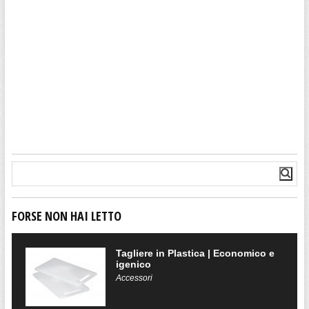
FORSE NON HAI LETTO
Tagliere in Plastica | Economico e
igenico
Accessori