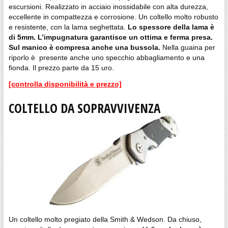
escursioni. Realizzato in acciaio inossidabile con alta durezza,
eccellente in compattezza e corrosione. Un coltello molto robusto
e resistente, con la lama seghettata.
Lo spessore della lama è
di 5mm. L’impugnatura garantisce un ottima e ferma presa.
Sul manico è compresa anche una bussola.
Nella guaina per
riporlo è presente anche uno specchio abbagliamento e una
fionda. Il prezzo parte da 15 uro.
[controlla disponibilità e prezzo]
COLTELLO DA SOPRAVVIVENZA
Un coltello molto pregiato della Smith & Wedson. Da chiuso,