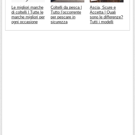
Le migliori marche
Coltelli da pesca |
Ascia, Scure e
di coltelli | Tutte le
Tutto l’occorrente
Accetta | Quali
marche migliori per
per pescare in
sono le differenze?
ogni occasione
sicurezza
Tutti i modelli