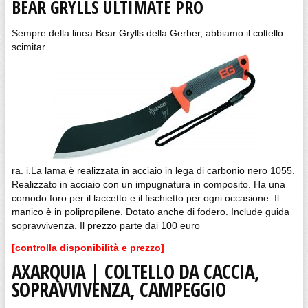
BEAR GRYLLS ULTIMATE PRO
Sempre della linea Bear Grylls della Gerber, abbiamo il coltello
scimitar
ra. i.La lama è realizzata in acciaio in lega di carbonio nero 1055.
Realizzato in acciaio con un impugnatura in composito. Ha una
comodo foro per il laccetto e il fischietto per ogni occasione. Il
manico è in polipropilene. Dotato anche di fodero. Include guida
sopravvivenza. Il prezzo parte dai 100 euro
[controlla disponibilità e prezzo]
AXARQUIA | COLTELLO DA CACCIA,
SOPRAVVIVENZA, CAMPEGGIO