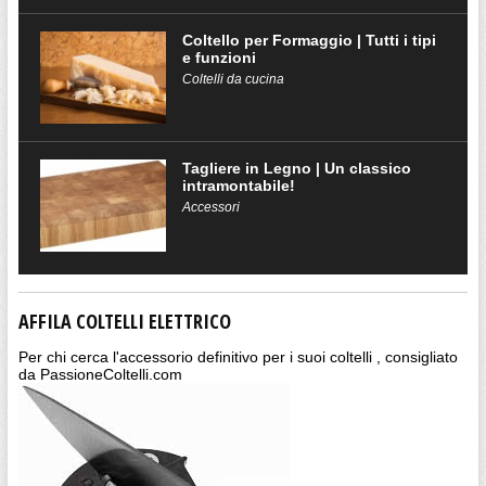
Coltello per Formaggio | Tutti i tipi
e funzioni
Coltelli da cucina
Tagliere in Legno | Un classico
intramontabile!
Accessori
AFFILA COLTELLI ELETTRICO
Per chi cerca l'accessorio definitivo per i suoi coltelli , consigliato
da PassioneColtelli.com