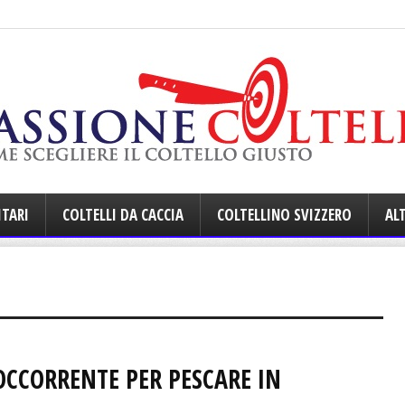
ITARI
COLTELLI DA CACCIA
COLTELLINO SVIZZERO
ALT
’OCCORRENTE PER PESCARE IN