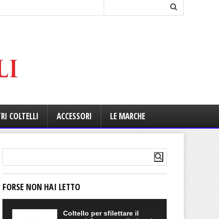
RI COLTELLI
ACCESSORI
LE MARCHE
FORSE NON HAI LETTO
Coltello per sfilettare il