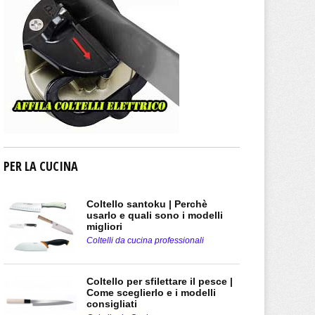
PER LA CUCINA
Coltello santoku | Perchè
usarlo e quali sono i modelli
migliori
Coltelli da cucina professionali
Coltello per sfilettare il pesce |
Come sceglierlo e i modelli
consigliati