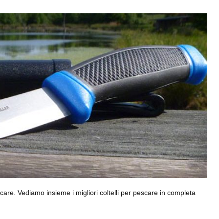
escare. Vediamo insieme i migliori coltelli per pescare in completa