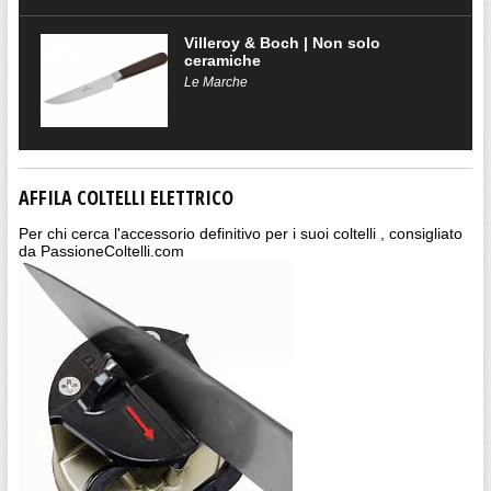
Villeroy & Boch | Non solo
ceramiche
Le Marche
AFFILA COLTELLI ELETTRICO
Per chi cerca l'accessorio definitivo per i suoi coltelli , consigliato
da PassioneColtelli.com