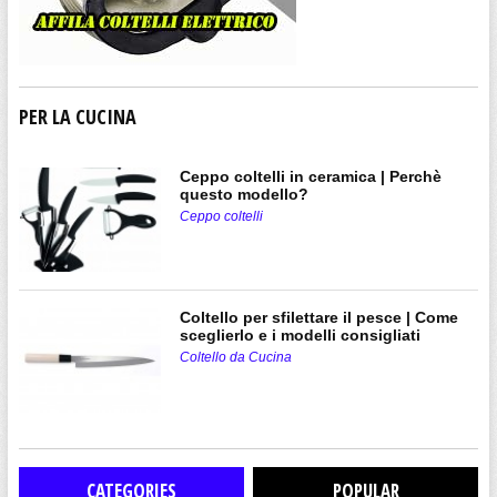
PER LA CUCINA
Ceppo coltelli in ceramica | Perchè
questo modello?
Ceppo coltelli
Coltello per sfilettare il pesce | Come
sceglierlo e i modelli consigliati
Coltello da Cucina
CATEGORIES
POPULAR