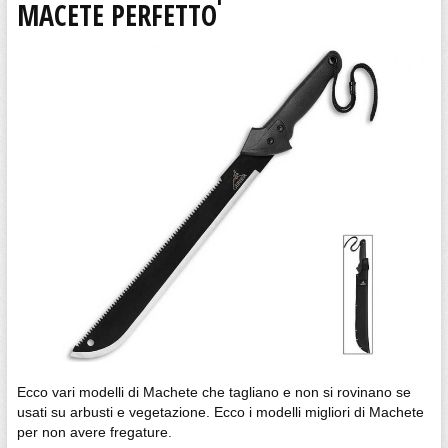
MACETE PERFETTO
Ecco vari modelli di Machete che tagliano e non si rovinano se
usati su arbusti e vegetazione. Ecco i modelli migliori di Machete
per non avere fregature.