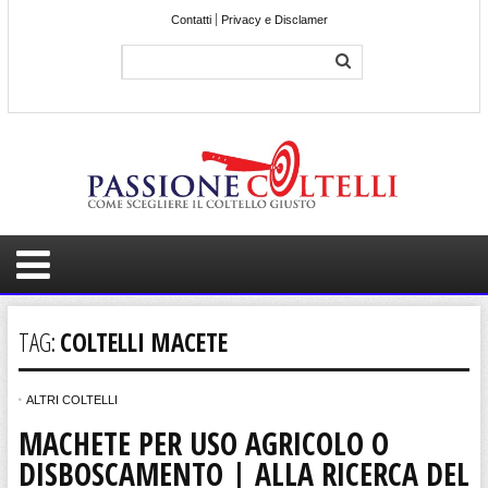
Contatti
Privacy e Disclamer
TAG:
COLTELLI MACETE
ALTRI COLTELLI
MACHETE PER USO AGRICOLO O
DISBOSCAMENTO | ALLA RICERCA DEL