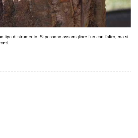
o tipo di strumento. Si possono assomigliare l’un con l’altro, ma si
enti.