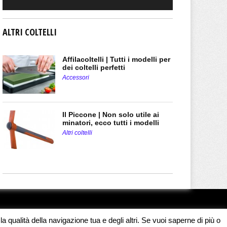
ALTRI COLTELLI
Affilacoltelli | Tutti i modelli per
dei coltelli perfetti
Accessori
Il Piccone | Non solo utile ai
minatori, ecco tutti i modelli
Altri coltelli
a qualità della navigazione tua e degli altri. Se vuoi saperne di più o