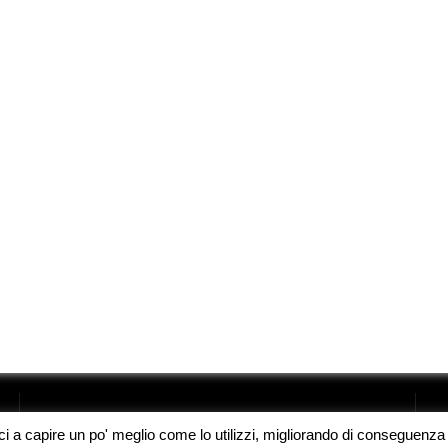
oci a capire un po' meglio come lo utilizzi, migliorando di conseguenza l