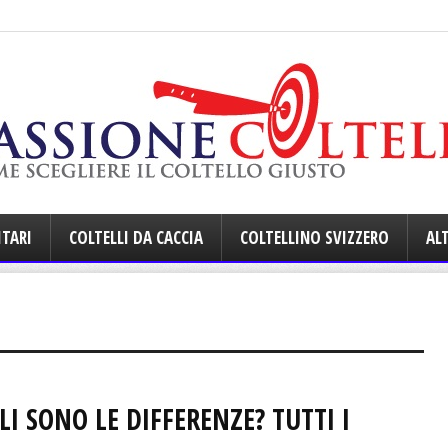
ITARI
COLTELLI DA CACCIA
COLTELLINO SVIZZERO
ALT
LI SONO LE DIFFERENZE? TUTTI I