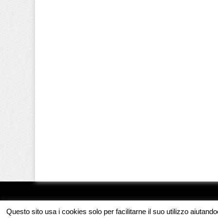
Questo sito usa i cookies solo per facilitarne il suo utilizzo aiutand