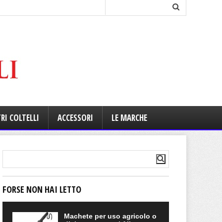
RI COLTELLI
ACCESSORI
LE MARCHE
FORSE NON HAI LETTO
Machete per uso agricolo o