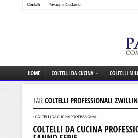
Contatti
Privacy e Disclamer
HOME
COLTELLI DA CUCINA
COLTELLI MIL
TAG:
COLTELLI PROFESSIONALI ZWILLI
COLTELLI DA CUCINA PROFESSIONALI
COLTELLI DA CUCINA PROFESSI
FANNO SERIE