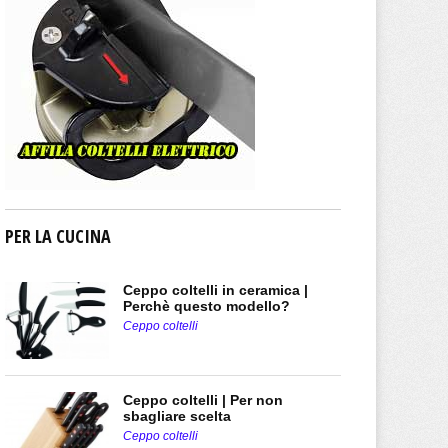
PER LA CUCINA
Ceppo coltelli in ceramica |
Perchè questo modello?
Ceppo coltelli
Ceppo coltelli | Per non
sbagliare scelta
Ceppo coltelli