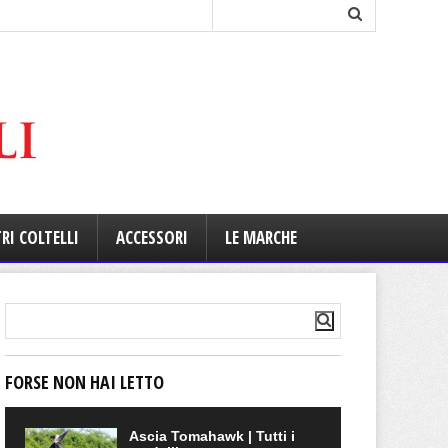
RI COLTELLI
ACCESSORI
LE MARCHE
FORSE NON HAI LETTO
Ascia Tomahawk | Tutti i