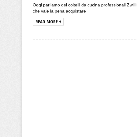
Oggi parliamo dei coltelli da cucina professionali Zwilli
che vale la pena acquistare
READ MORE +