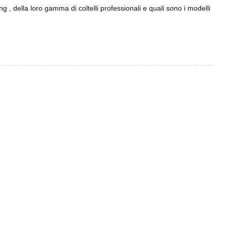
ng , della loro gamma di coltelli professionali e quali sono i modelli