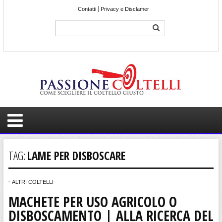
Contatti
Privacy e Disclamer
TAG:
LAME PER DISBOSCARE
ALTRI COLTELLI
MACHETE PER USO AGRICOLO O
DISBOSCAMENTO | ALLA RICERCA DEL