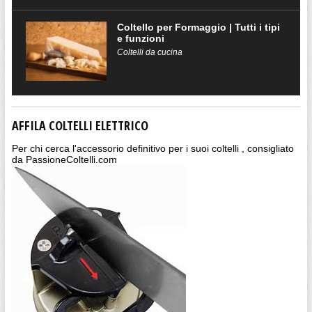
Coltello per Formaggio | Tutti i tipi
e funzioni
Coltelli da cucina
AFFILA COLTELLI ELETTRICO
Per chi cerca l'accessorio definitivo per i suoi coltelli , consigliato
da PassioneColtelli.com