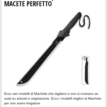
MACETE PERFETTO
Ecco vari modelli di Machete che tagliano e non si rovinano se
usati su arbusti e vegetazione. Ecco i modelli migliori di Machete
per non avere fregature.