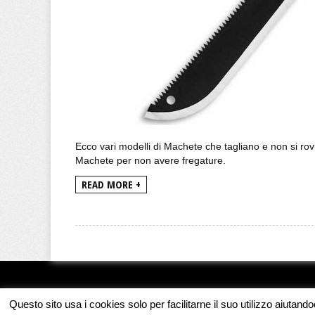
Ecco vari modelli di Machete che tagliano e non si rovi
Machete per non avere fregature.
READ MORE +
Questo sito usa i cookies solo per facilitarne il suo utilizzo aiutand