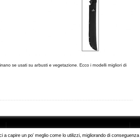
nano se usati su arbusti e vegetazione. Ecco i modelli migliori di
oci a capire un po' meglio come lo utilizzi, migliorando di conseguenza l