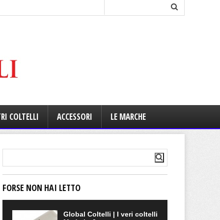
RI COLTELLI
ACCESSORI
LE MARCHE
FORSE NON HAI LETTO
Global Coltelli | I veri coltelli