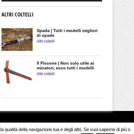
ALTRI COLTELLI
Spada | Tutti i modelli migliori
di spade
Altri coltelli
Il Piccone | Non solo utile ai
minatori, ecco tutti i modelli
Altri coltelli
a qualità della navigazione tua e degli altri. Se vuoi saperne di più o