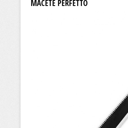
MACETE PERFETTO