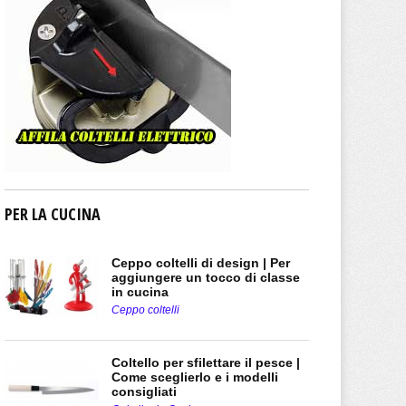
PER LA CUCINA
Ceppo coltelli di design | Per
aggiungere un tocco di classe
in cucina
Ceppo coltelli
Coltello per sfilettare il pesce |
Come sceglierlo e i modelli
consigliati