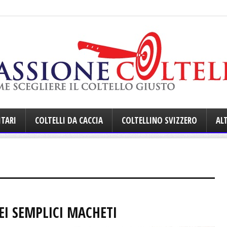
ITARI
COLTELLI DA CACCIA
COLTELLINO SVIZZERO
ALT
EI SEMPLICI MACHETI