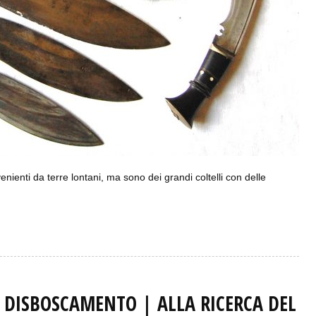
ienti da terre lontani, ma sono dei grandi coltelli con delle
 DISBOSCAMENTO | ALLA RICERCA DEL