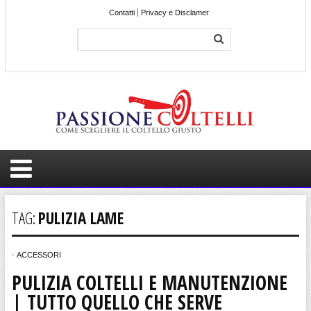
Contatti
Privacy e Disclamer
TAG:
PULIZIA LAME
ACCESSORI
PULIZIA COLTELLI E MANUTENZIONE
| TUTTO QUELLO CHE SERVE