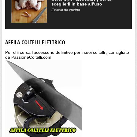
sceglierli in base all’uso
Coltelli da cucina
AFFILA COLTELLI ELETTRICO
Per chi cerca l'accessorio definitivo per i suoi coltelli , consigliato
da PassioneColtelli.com