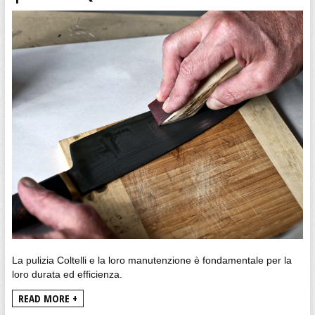
La pulizia Coltelli e la loro manutenzione è fondamentale per la
loro durata ed efficienza.
READ MORE +