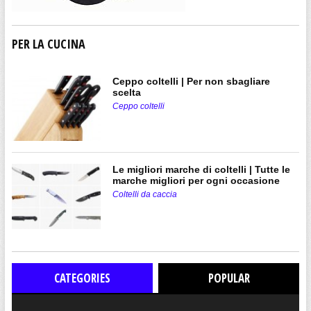
PER LA CUCINA
Ceppo coltelli | Per non sbagliare
scelta
Ceppo coltelli
Le migliori marche di coltelli | Tutte le
marche migliori per ogni occasione
Coltelli da caccia
CATEGORIES
POPULAR