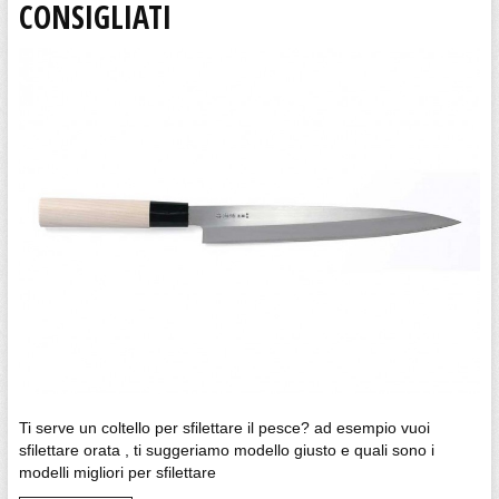
CONSIGLIATI
Ti serve un coltello per sfilettare il pesce? ad esempio vuoi
sfilettare orata , ti suggeriamo modello giusto e quali sono i
modelli migliori per sfilettare