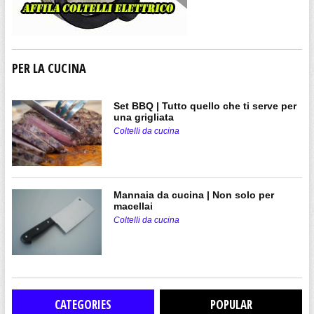
PER LA CUCINA
Set BBQ | Tutto quello che ti serve per
una grigliata
Coltelli da cucina
Mannaia da cucina | Non solo per
macellai
Coltelli da cucina
CATEGORIES
POPULAR