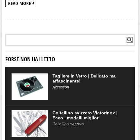
READ MORE +
FORSE NON HAI LETTO
Tagliere in Vetro | Delicato ma
affascinante!
Accessori
Coltellino svizzero Victorinox |
Ecco i modelli migliori
Coltellino svizzero