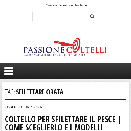
Contatti
Privacy e Disclamer
TAG:
SFILETTARE ORATA
COLTELLO DA CUCINA
COLTELLO PER SFILETTARE IL PESCE |
COME SCEGLIERLO E I MODELLI