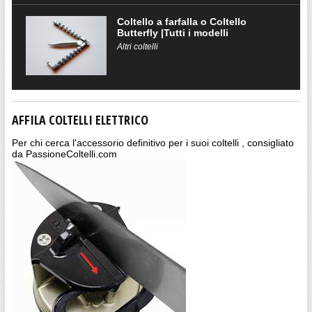
Coltello a farfalla o Coltello
Butterfly |Tutti i modelli
Altri coltelli
AFFILA COLTELLI ELETTRICO
Per chi cerca l'accessorio definitivo per i suoi coltelli , consigliato
da PassioneColtelli.com