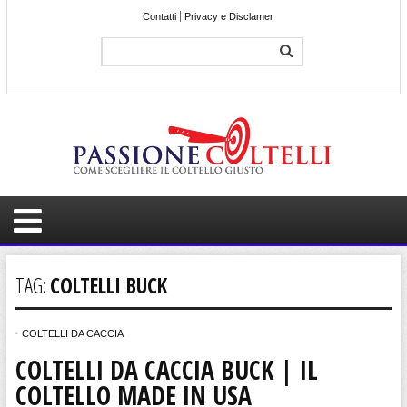
Contatti
Privacy e Disclamer
TAG:
COLTELLI BUCK
COLTELLI DA CACCIA
COLTELLI DA CACCIA BUCK | IL
COLTELLO MADE IN USA