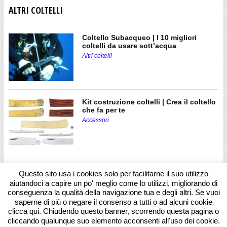
ALTRI COLTELLI
Coltello Subacqueo | I 10 migliori
coltelli da usare sott’acqua
Altri coltelli
Kit costruzione coltelli | Crea il coltello
che fa per te
Accessori
Questo sito usa i cookies solo per facilitarne il suo utilizzo
aiutandoci a capire un po' meglio come lo utilizzi, migliorando di
conseguenza la qualità della navigazione tua e degli altri. Se vuoi
saperne di più o negare il consenso a tutti o ad alcuni cookie
clicca qui. Chiudendo questo banner, scorrendo questa pagina o
cliccando qualunque suo elemento acconsenti all'uso dei cookie.