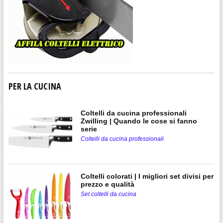
PER LA CUCINA
Coltelli da cucina professionali
Zwilling | Quando le cose si fanno
serie
Coltelli da cucina professionali
Coltelli colorati | I migliori set divisi per
prezzo e qualità
Set coltelli da cucina