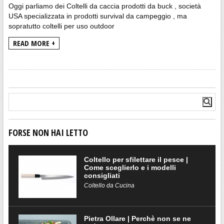
Oggi parliamo dei Coltelli da caccia prodotti da buck , società
USA specializzata in prodotti survival da campeggio , ma
sopratutto coltelli per uso outdoor
READ MORE +
FORSE NON HAI LETTO
Coltello per sfilettare il pesce |
Come sceglierlo e i modelli
consigliati
Coltello da Cucina
Pietra Ollare | Perchè non se ne