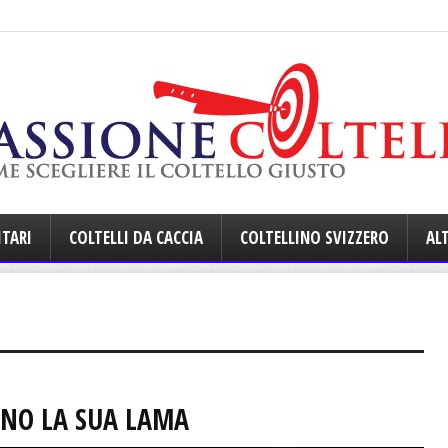
ITARI
COLTELLI DA CACCIA
COLTELLINO SVIZZERO
ALT
UNO LA SUA LAMA