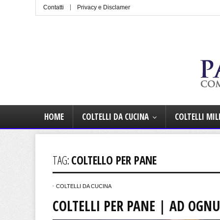
Contatti
Privacy e Disclamer
HOME
COLTELLI DA CUCINA
COLTELLI MIL
TAG:
COLTELLO PER PANE
COLTELLI DA CUCINA
COLTELLI PER PANE | AD OGN