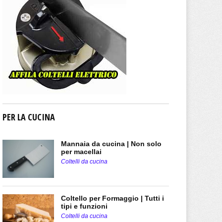
PER LA CUCINA
Mannaia da cucina | Non solo
per macellai
Coltelli da cucina
Coltello per Formaggio | Tutti i
tipi e funzioni
Coltelli da cucina