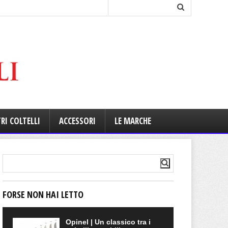
RI COLTELLI
ACCESSORI
LE MARCHE
FORSE NON HAI LETTO
Opinel | Un classico tra i