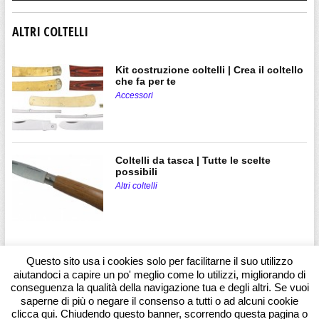
ALTRI COLTELLI
Kit costruzione coltelli | Crea il coltello
che fa per te
Accessori
Coltelli da tasca | Tutte le scelte
possibili
Altri coltelli
Questo sito usa i cookies solo per facilitarne il suo utilizzo
aiutandoci a capire un po' meglio come lo utilizzi, migliorando di
conseguenza la qualità della navigazione tua e degli altri. Se vuoi
saperne di più o negare il consenso a tutti o ad alcuni cookie
clicca qui. Chiudendo questo banner, scorrendo questa pagina o