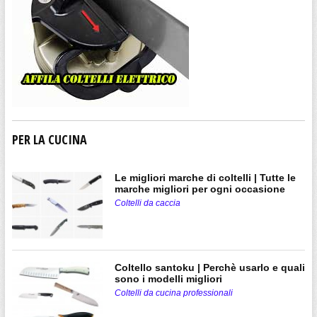
PER LA CUCINA
Le migliori marche di coltelli | Tutte le
marche migliori per ogni occasione
Coltelli da caccia
Coltello santoku | Perchè usarlo e quali
sono i modelli migliori
Coltelli da cucina professionali