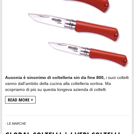
Ausonia
è sinonimo di coltelleria sin da fine 800,
i suoi coltelli
vanno dall’ambito della cucina alla coltelleria sortiva. Ma
scopriamo di più su questa longeva azienda di coltelli.
READ MORE +
LE MARCHE