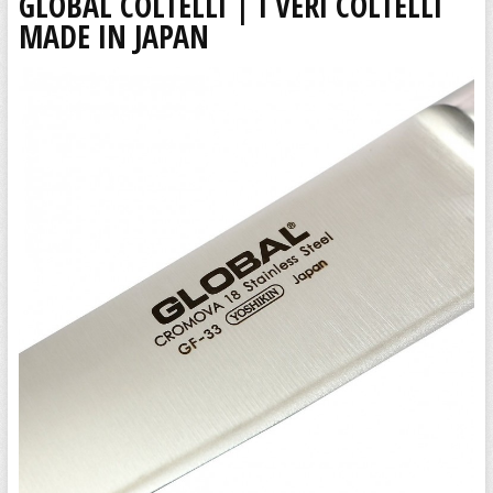
GLOBAL COLTELLI | I VERI COLTELLI
MADE IN JAPAN