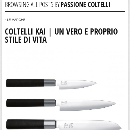
BROWSING ALL POSTS BY
PASSIONE COLTELLI
LE MARCHE
COLTELLI KAI | UN VERO E PROPRIO
STILE DI VITA