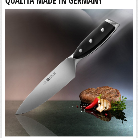
QUALITÀ MADE IN GERMANY