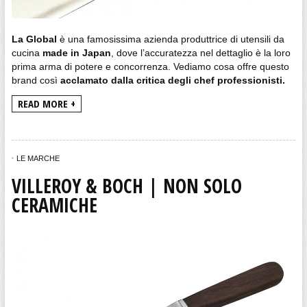
La Global
è una famosissima azienda produttrice di utensili da
cucina
made in Japan
, dove l’accuratezza nel dettaglio è la loro
prima arma di potere e concorrenza. Vediamo cosa offre questo
brand così
acclamato dalla critica degli chef professionisti.
READ MORE +
LE MARCHE
VILLEROY & BOCH | NON SOLO
CERAMICHE