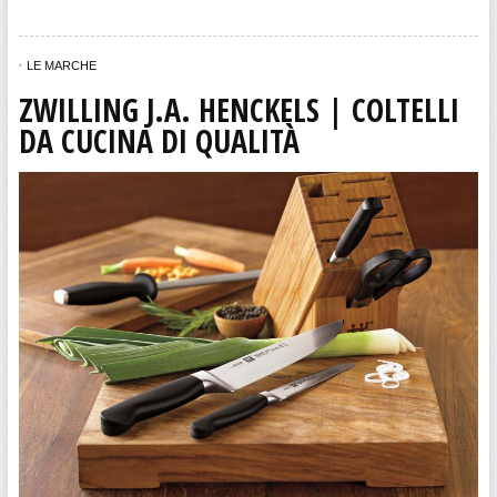
LE MARCHE
ZWILLING J.A. HENCKELS | COLTELLI
DA CUCINA DI QUALITÀ