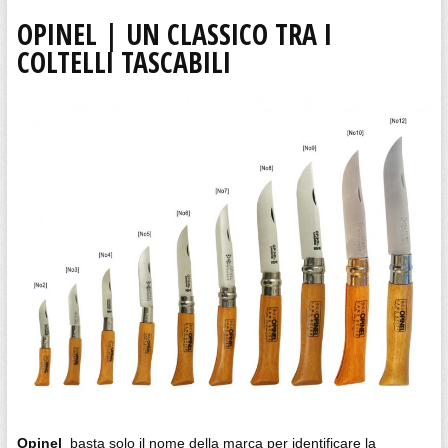
OPINEL | UN CLASSICO TRA I
COLTELLI TASCABILI
Opinel
basta solo il nome della marca per identificare la