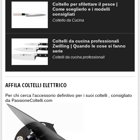
Coltello per sfilettare il pesce |
Come sceglierlo e i modelli
consigliati
Coltello da Cucina
Coltelli da cucina professionali
Zwilling | Quando le cose si fanno
serie
Coltelli da cucina professionali
AFFILA COLTELLI ELETTRICO
Per chi cerca l'accessorio definitivo per i suoi coltelli , consigliato
da PassioneColtelli.com