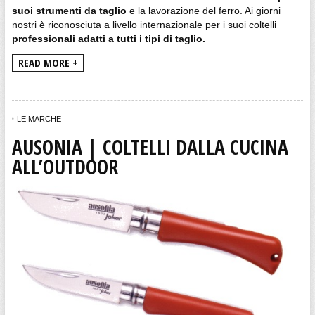
suoi strumenti da taglio
e la lavorazione del ferro. Ai giorni
nostri è riconosciuta a livello internazionale per i suoi coltelli
professionali adatti a tutti i tipi di taglio.
READ MORE +
LE MARCHE
AUSONIA | COLTELLI DALLA CUCINA
ALL’OUTDOOR