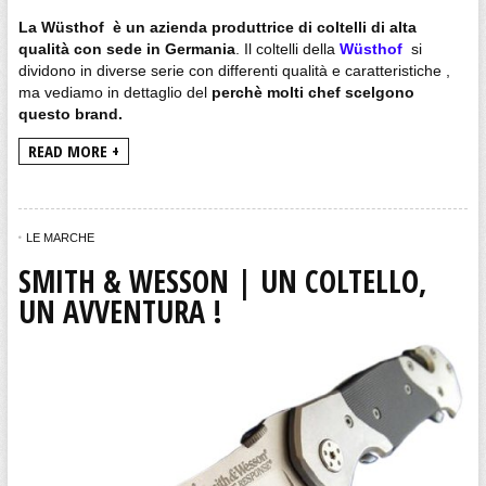
La Wüsthof è un azienda produttrice di coltelli di alta
qualità con sede in Germania
. Il coltelli della
Wüsthof
si
dividono in diverse serie con differenti qualità e caratteristiche ,
ma vediamo in dettaglio del
perchè molti chef scelgono
questo brand.
READ MORE +
LE MARCHE
SMITH & WESSON | UN COLTELLO,
UN AVVENTURA !