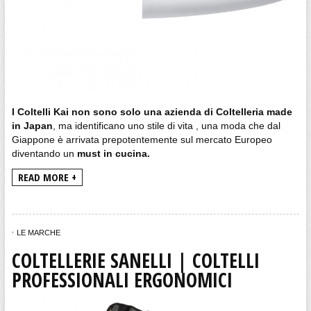
I Coltelli Kai non sono solo una azienda di Coltelleria made
in Japan
, ma identificano uno stile di vita , una moda che dal
Giappone è arrivata prepotentemente sul mercato Europeo
diventando un
must in cucina.
READ MORE +
LE MARCHE
COLTELLERIE SANELLI | COLTELLI
PROFESSIONALI ERGONOMICI