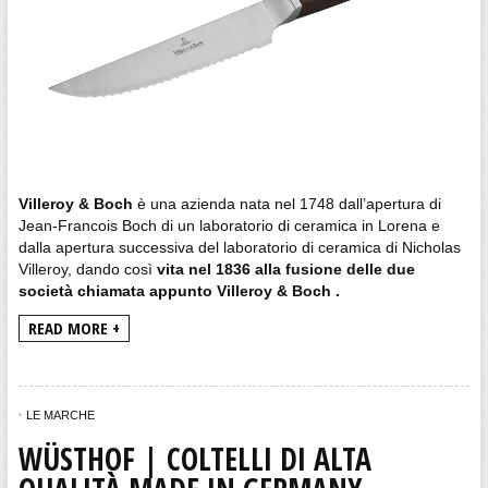
Villeroy & Boch
è una azienda nata nel 1748 dall’apertura di
Jean-Francois Boch di un laboratorio di ceramica in Lorena e
dalla apertura successiva del laboratorio di ceramica di Nicholas
Villeroy, dando così
vita nel 1836 alla fusione delle due
società chiamata appunto
Villeroy & Boch .
READ MORE +
LE MARCHE
WÜSTHOF | COLTELLI DI ALTA