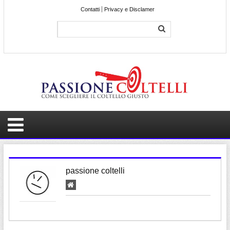
Contatti
Privacy e Disclamer
passione coltelli