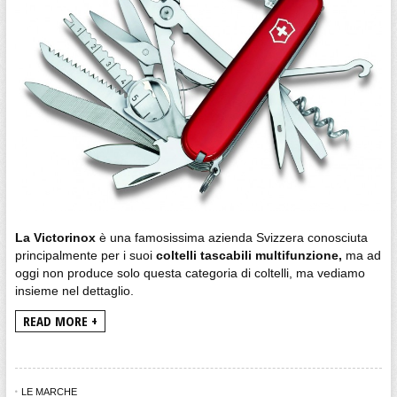
La Victorinox
è una famosissima azienda Svizzera conosciuta
principalmente per i suoi
coltelli tascabili multifunzione,
ma ad
oggi non produce solo questa categoria di coltelli, ma vediamo
insieme nel dettaglio.
READ MORE +
LE MARCHE