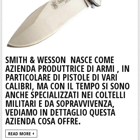
SMITH & WESSON
NASCE COME
AZIENDA PRODUTTRICE DI ARMI , IN
PARTICOLARE DI PISTOLE DI VARI
CALIBRI, MA CON IL TEMPO SI SONO
ANCHE SPECIALIZZATI
NEI COLTELLI
MILITARI E DA SOPRAVVIVENZA,
VEDIAMO IN DETTAGLIO QUESTA
AZIENDA COSA OFFRE.
READ MORE +